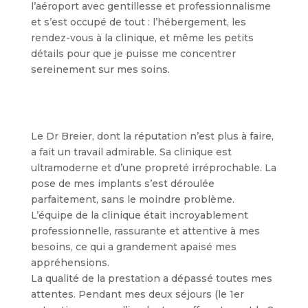
l’aéroport avec gentillesse et professionnalisme
et s’est occupé de tout : l’hébergement, les
rendez-vous à la clinique, et même les petits
détails pour que je puisse me concentrer
sereinement sur mes soins.
Le Dr Breier, dont la réputation n’est plus à faire,
a fait un travail admirable. Sa clinique est
ultramoderne et d’une propreté irréprochable. La
pose de mes implants s’est déroulée
parfaitement, sans le moindre problème.
L’équipe de la clinique était incroyablement
professionnelle, rassurante et attentive à mes
besoins, ce qui a grandement apaisé mes
appréhensions.
La qualité de la prestation a dépassé toutes mes
attentes. Pendant mes deux séjours (le 1er